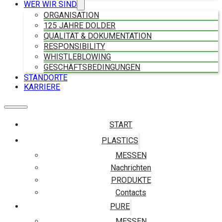
WER WIR SIND
ORGANISATION
125 JAHRE DOLDER
QUALITÄT & DOKUMENTATION
RESPONSIBILITY
WHISTLEBLOWING
GESCHÄFTSBEDINGUNGEN
STANDORTE
KARRIERE
START
PLASTICS
MESSEN
Nachrichten
PRODUKTE
Contacts
PURE
MESSEN