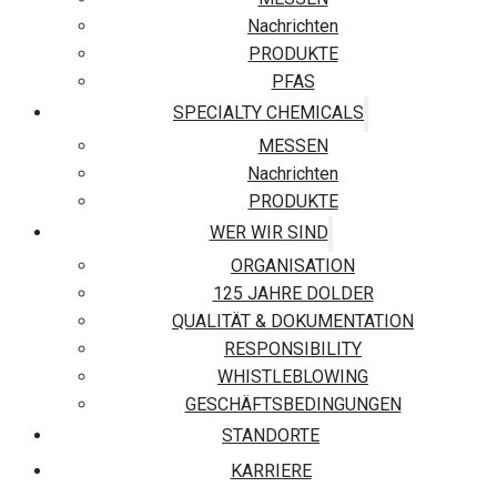
Nachrichten
PRODUKTE
PFAS
SPECIALTY CHEMICALS
MESSEN
Nachrichten
PRODUKTE
WER WIR SIND
ORGANISATION
125 JAHRE DOLDER
QUALITÄT & DOKUMENTATION
RESPONSIBILITY
WHISTLEBLOWING
GESCHÄFTSBEDINGUNGEN
STANDORTE
KARRIERE