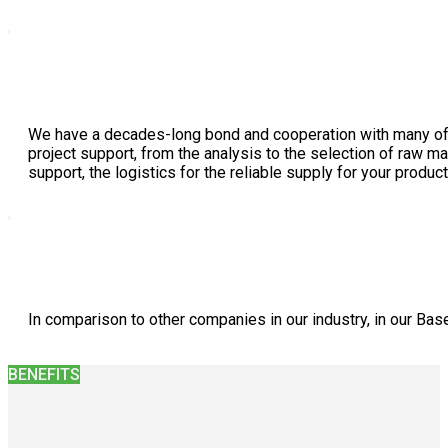
We have a decades-long bond and cooperation with many of o
project support, from the analysis to the selection of raw 
support, the logistics for the reliable supply for your product
In comparison to other companies in our industry, in our Base
BENEFITS