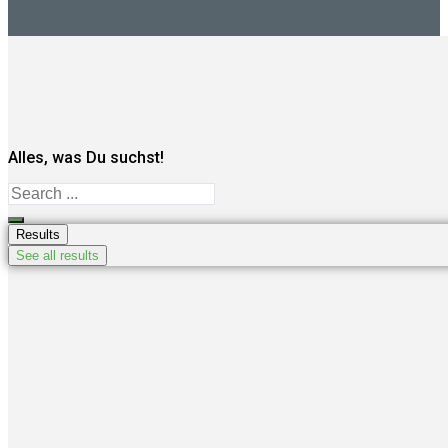
Alles, was Du suchst!
Search
...
Results
See all results