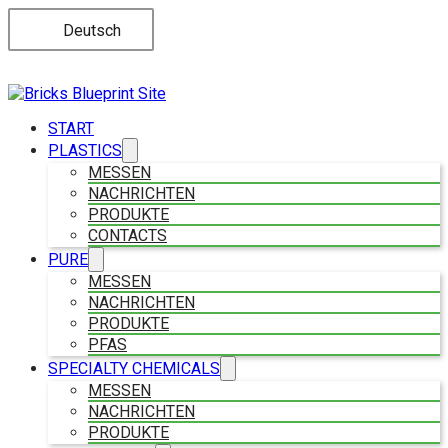
Deutsch
START
PLASTICS
MESSEN
NACHRICHTEN
PRODUKTE
CONTACTS
PURE
MESSEN
NACHRICHTEN
PRODUKTE
PFAS
SPECIALTY CHEMICALS
MESSEN
NACHRICHTEN
PRODUKTE