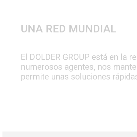
UNA RED MUNDIAL
El DOLDER GROUP está en la red a
numerosos agentes, nos manten
permite unas soluciones rápidas