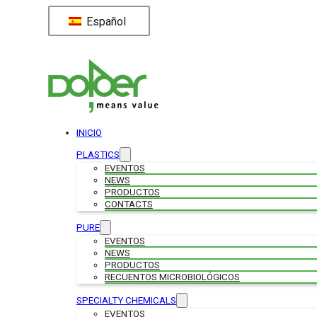
Español
INICIO
PLASTICS
EVENTOS
NEWS
PRODUCTOS
CONTACTS
PURE
EVENTOS
NEWS
PRODUCTOS
RECUENTOS MICROBIOLÓGICOS
SPECIALTY CHEMICALS
EVENTOS