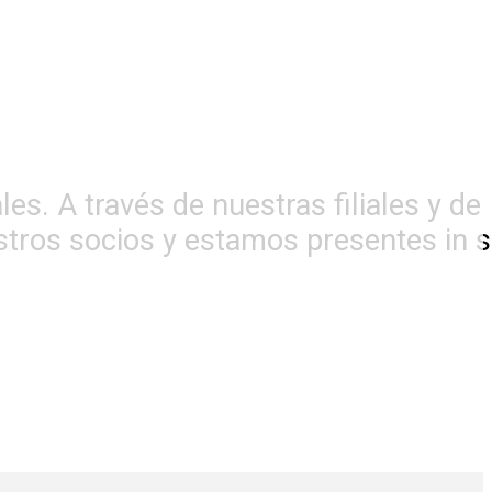
es. A través de nuestras filiales y de
os socios y estamos presentes in si