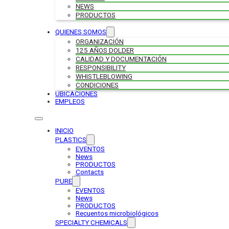
NEWS
PRODUCTOS
QUIENES SOMOS
ORGANIZACIÓN
125 AÑOS DOLDER
CALIDAD Y DOCUMENTACIÓN
RESPONSIBILITY
WHISTLEBLOWING
CONDICIONES
UBICACIONES
EMPLEOS
INICIO
PLASTICS
EVENTOS
News
PRODUCTOS
Contacts
PURE
EVENTOS
News
PRODUCTOS
Recuentos microbiológicos
SPECIALTY CHEMICALS