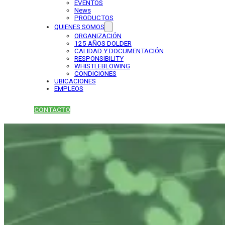
EVENTOS
News
PRODUCTOS
QUIENES SOMOS
ORGANIZACIÓN
125 AÑOS DOLDER
CALIDAD Y DOCUMENTACIÓN
RESPONSIBILITY
WHISTLEBLOWING
CONDICIONES
UBICACIONES
EMPLEOS
CONTACTO