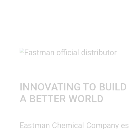
INNOVATING TO BUILD
A BETTER WORLD
Eastman Chemical Company es 