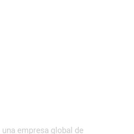
una empresa global de