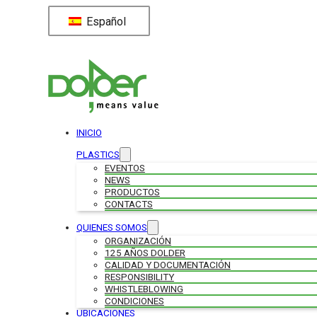
Español
INICIO
PLASTICS
EVENTOS
NEWS
PRODUCTOS
CONTACTS
QUIENES SOMOS
ORGANIZACIÓN
125 AÑOS DOLDER
CALIDAD Y DOCUMENTACIÓN
RESPONSIBILITY
WHISTLEBLOWING
CONDICIONES
UBICACIONES