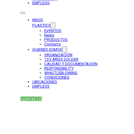
EMPLEOS
INICIO
PLASTICS
EVENTOS
News
PRODUCTOS
Contacts
QUIENES SOMOS
ORGANIZACIÓN
125 AÑOS DOLDER
CALIDAD Y DOCUMENTACIÓN
RESPONSIBILITY
WHISTLEBLOWING
CONDICIONES
UBICACIONES
EMPLEOS
CONTACTO