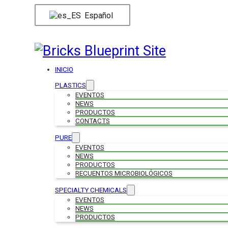
Español
INICIO
PLASTICS
EVENTOS
NEWS
PRODUCTOS
CONTACTS
PURE
EVENTOS
NEWS
PRODUCTOS
RECUENTOS MICROBIOLÓGICOS
SPECIALTY CHEMICALS
EVENTOS
NEWS
PRODUCTOS