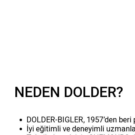
NEDEN DOLDER?
DOLDER-BIGLER, 1957’den beri pol
İyi eğitimli ve deneyimli uzmanl