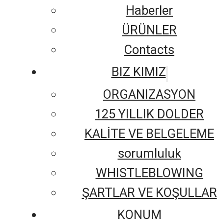
Haberler
ÜRÜNLER
Contacts
BIZ KIMIZ
ORGANIZASYON
125 YILLIK DOLDER
KALİTE VE BELGELEME
sorumluluk
WHISTLEBLOWING
ŞARTLAR VE KOŞULLAR
KONUM