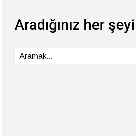
Aradığınız her şeyi
Aramak...