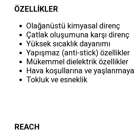
ÖZELLİKLER
Olağanüstü kimyasal direnç
Çatlak oluşumuna karşı direnç
Yüksek sıcaklık dayanımı
Yapışmaz (anti-stick) özellikler
Mükemmel dielektrik özellikler
Hava koşullarına ve yaşlanmaya 
Tokluk ve esneklik
REACH