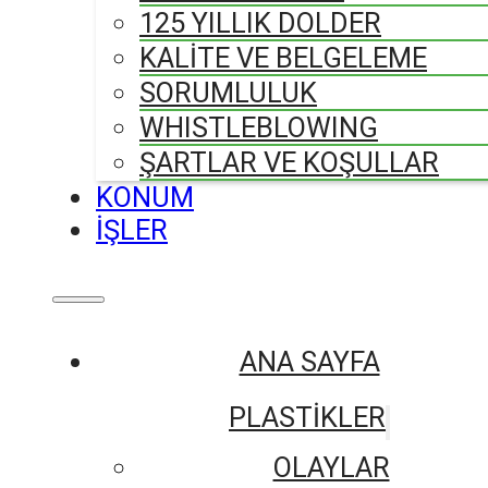
125 YILLIK DOLDER
KALİTE VE BELGELEME
SORUMLULUK
WHISTLEBLOWING
ŞARTLAR VE KOŞULLAR
KONUM
İŞLER
ANA SAYFA
PLASTİKLER
OLAYLAR