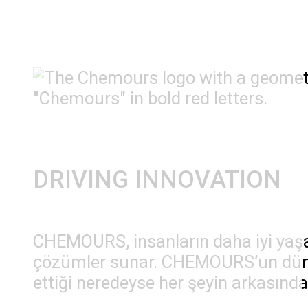
DRIVING INNOVATION
CHEMOURS, insanların daha iyi yaşa
çözümler sunar. CHEMOURS’un dünya 
ettiği neredeyse her şeyin arkasında 