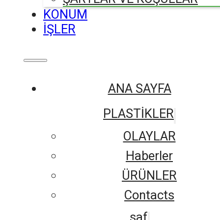
KONUM
İŞLER
ANA SAYFA
PLASTİKLER
OLAYLAR
Haberler
ÜRÜNLER
Contacts
saf