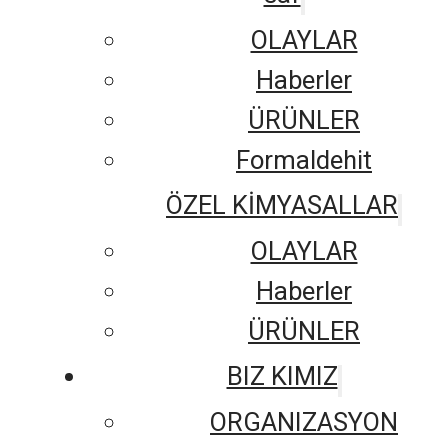
OLAYLAR
Haberler
ÜRÜNLER
Formaldehit
ÖZEL KİMYASALLAR
OLAYLAR
Haberler
ÜRÜNLER
BIZ KIMIZ
ORGANIZASYON