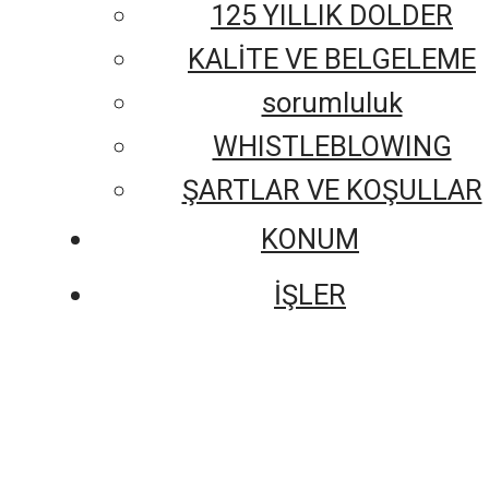
125 YILLIK DOLDER
KALİTE VE BELGELEME
sorumluluk
WHISTLEBLOWING
ŞARTLAR VE KOŞULLAR
KONUM
İŞLER