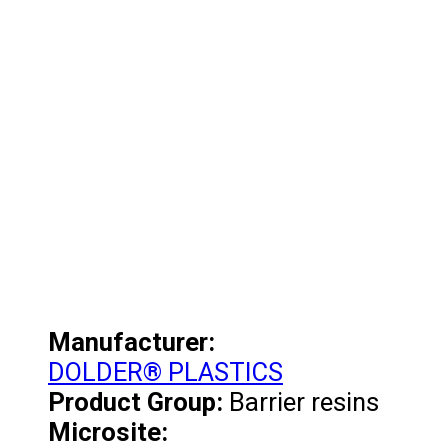
Manufacturer:
DOLDER® PLASTICS
Product Group:
Barrier resins
Microsite: