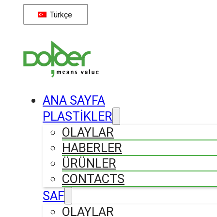
Türkçe
ANA SAYFA
PLASTİKLER
OLAYLAR
HABERLER
ÜRÜNLER
CONTACTS
SAF
OLAYLAR