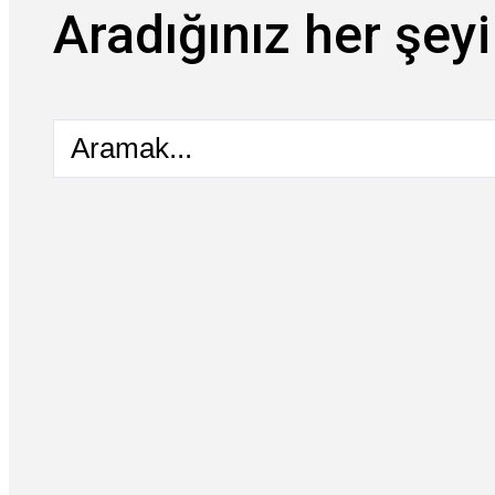
Aradığınız her şeyi
Aramak...