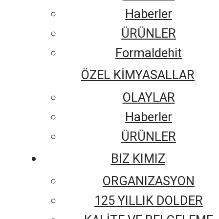
Haberler
ÜRÜNLER
Formaldehit
ÖZEL KİMYASALLAR
OLAYLAR
Haberler
ÜRÜNLER
BIZ KIMIZ
ORGANIZASYON
125 YILLIK DOLDER