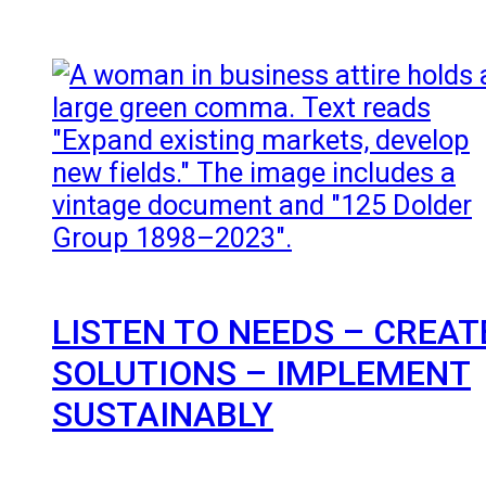
LISTEN TO NEEDS – CREAT
SOLUTIONS – IMPLEMENT
SUSTAINABLY