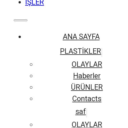
İŞLER
ANA SAYFA
PLASTİKLER
OLAYLAR
Haberler
ÜRÜNLER
Contacts
saf
OLAYLAR