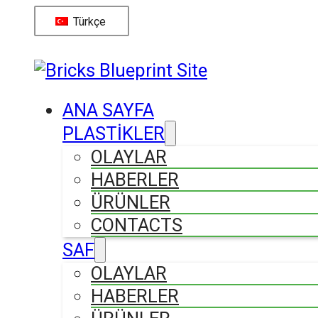
Türkçe
ANA SAYFA
PLASTİKLER
OLAYLAR
HABERLER
ÜRÜNLER
CONTACTS
SAF
OLAYLAR
HABERLER