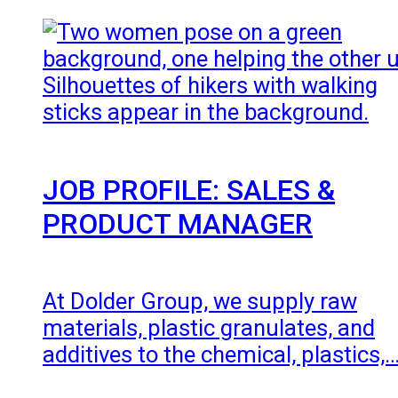
JOB PROFILE: SALES &
PRODUCT MANAGER
At Dolder Group, we supply raw
materials, plastic granulates, and
additives to the chemical, plastics,