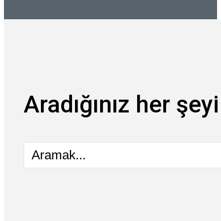
Aradığınız her şeyi
Aramak...