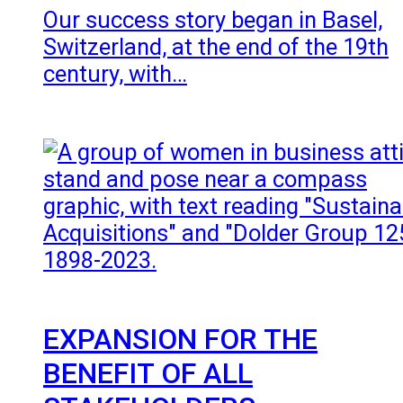
Our success story began in Basel,
Switzerland, at the end of the 19th
century, with…
EXPANSION FOR THE
BENEFIT OF ALL