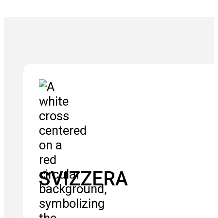
SVIZZERA