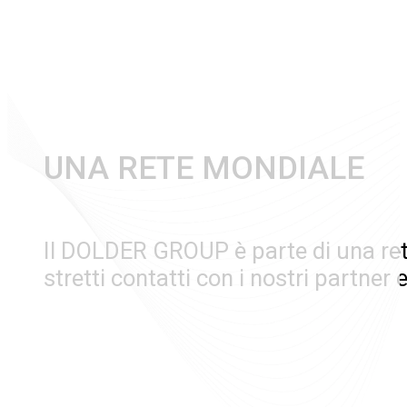
UNA RETE MONDIALE
Il DOLDER GROUP è parte di una rete 
stretti contatti con i nostri partner