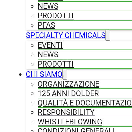
NEWS
PRODOTTI
PFAS
SPECIALTY CHEMICALS
EVENTI
NEWS
PRODOTTI
CHI SIAMO
ORGANIZZAZIONE
125 ANNI DOLDER
QUALITÀ E DOCUMENTAZI
RESPONSIBILITY
WHISTLEBLOWING
CONDIZIONI GENERALI