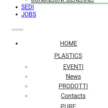
SEDI
JOBS
HOME
PLASTICS
EVENTI
News
PRODOTTI
Contacts
PURE