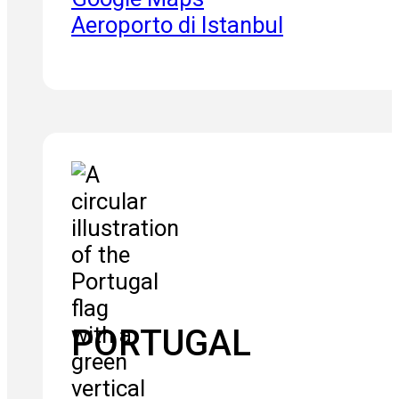
Aeroporto di Istanbul
PORTUGAL