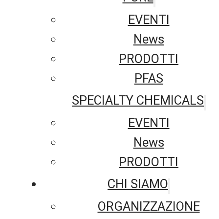
EVENTI
News
PRODOTTI
PFAS
SPECIALTY CHEMICALS
EVENTI
News
PRODOTTI
CHI SIAMO
ORGANIZZAZIONE