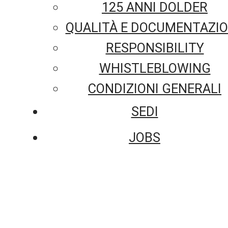
125 ANNI DOLDER
QUALITÀ E DOCUMENTAZI
RESPONSIBILITY
WHISTLEBLOWING
CONDIZIONI GENERALI
SEDI
JOBS