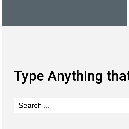
Type Anything that
Search
...