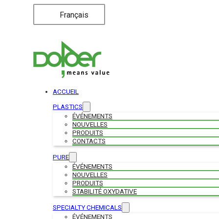
Français
ACCUEIL
PLASTICS
ÉVÉNEMENTS
NOUVELLES
PRODUITS
CONTACTS
PURE
ÉVÉNEMENTS
NOUVELLES
PRODUITS
STABILITÉ OXYDATIVE
SPECIALTY CHEMICALS
ÉVÉNEMENTS