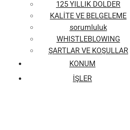
125 YILLIK DOLDER
KALİTE VE BELGELEME
sorumluluk
WHISTLEBLOWING
ŞARTLAR VE KOŞULLAR
KONUM
İŞLER