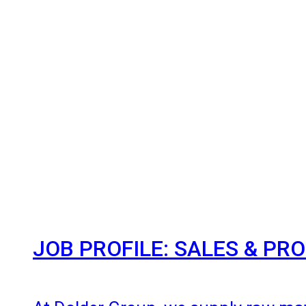
JOB PROFILE: SALES & P