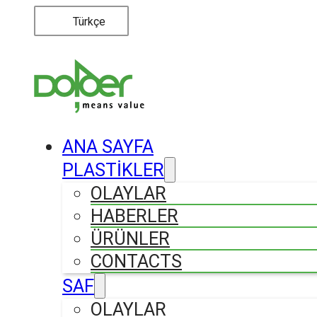
Türkçe
ANA SAYFA
PLASTİKLER
OLAYLAR
HABERLER
ÜRÜNLER
CONTACTS
SAF
OLAYLAR