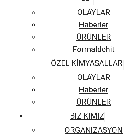
OLAYLAR
Haberler
ÜRÜNLER
Formaldehit
ÖZEL KİMYASALLAR
OLAYLAR
Haberler
ÜRÜNLER
BIZ KIMIZ
ORGANIZASYON