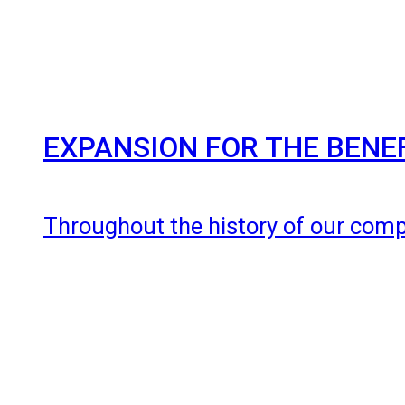
EXPANSION FOR THE BENE
Throughout the history of our com