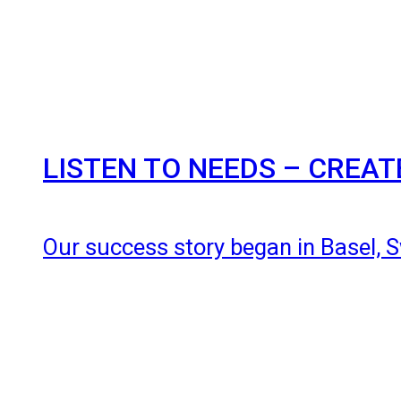
LISTEN TO NEEDS – CREA
Our success story began in Basel, Sw