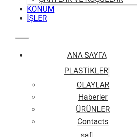
KONUM
İŞLER
ANA SAYFA
PLASTİKLER
OLAYLAR
Haberler
ÜRÜNLER
Contacts
saf