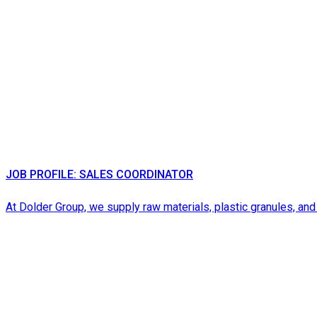
JOB PROFILE: SALES COORDINATOR
At Dolder Group, we supply raw materials, plastic granules, and 