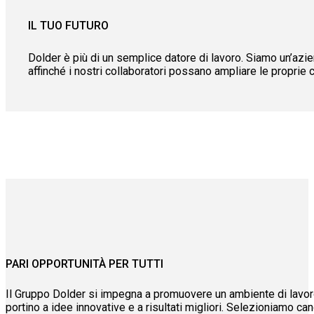
IL TUO FUTURO
Dolder è più di un semplice datore di lavoro. Siamo un’azie
affinché i nostri collaboratori possano ampliare le propri
PARI OPPORTUNITÀ PER TUTTI
Il Gruppo Dolder si impegna a promuovere un ambiente di lavoro
portino a idee innovative e a risultati migliori. Selezioniamo can