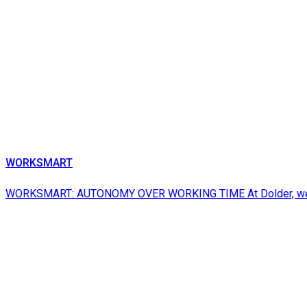
WORKSMART
WORKSMART: AUTONOMY OVER WORKING TIME At Dolder, we dist