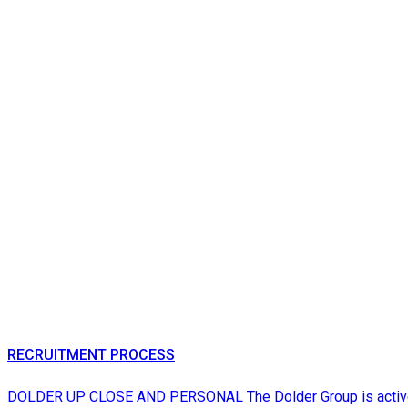
RECRUITMENT PROCESS
DOLDER UP CLOSE AND PERSONAL The Dolder Group is active in