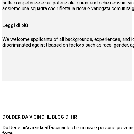
sulle competenze e sul potenziale, garantendo che nessun candid
assieme una squadra che rifletta la ricca e variegata comunità 
Leggi di più
We welcome applicants of all backgrounds, experiences, and ident
discriminated against based on factors such as race, gender, age,
DOLDER DA VICINO: IL BLOG DI HR
Dolder è un'azienda affascinante che riunisce persone provenien
forte.