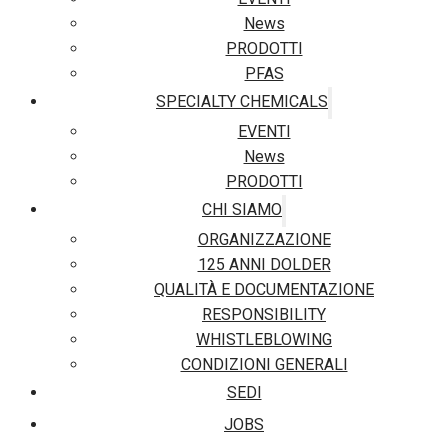
News
PRODOTTI
PFAS
SPECIALTY CHEMICALS
EVENTI
News
PRODOTTI
CHI SIAMO
ORGANIZZAZIONE
125 ANNI DOLDER
QUALITÀ E DOCUMENTAZIONE
RESPONSIBILITY
WHISTLEBLOWING
CONDIZIONI GENERALI
SEDI
JOBS