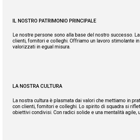
IL NOSTRO PATRIMONIO PRINCIPALE
Le nostre persone sono alla base del nostro successo. La
clienti, fornitori e colleghi. Offriamo un lavoro stimolante 
valorizzati in egual misura.
LA NOSTRA CULTURA
La nostra cultura è plasmata dai valori che mettiamo in prat
con clienti, fornitori e colleghi. Lo spirito di squadra si 
obiettivi condivisi. Con radici solide e una mentalità agile,