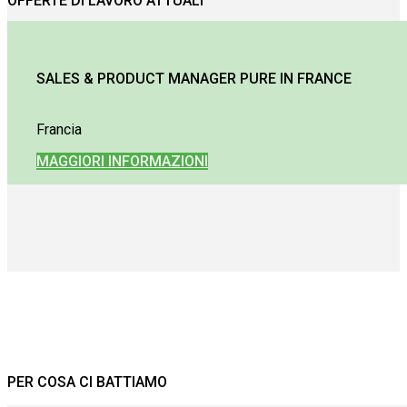
OFFERTE DI LAVORO ATTUALI
SALES & PRODUCT MANAGER PURE IN FRANCE
Francia
MAGGIORI INFORMAZIONI
PER COSA CI BATTIAMO