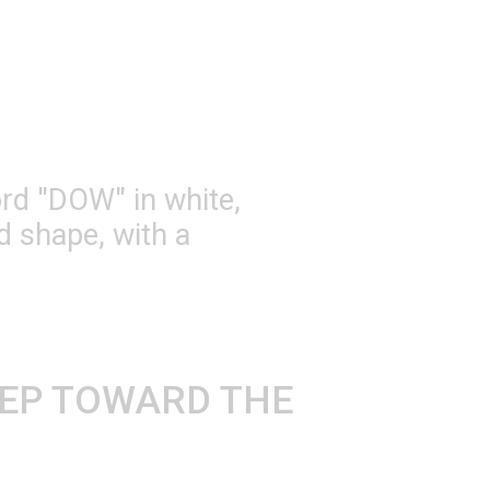
STEP TOWARD THE