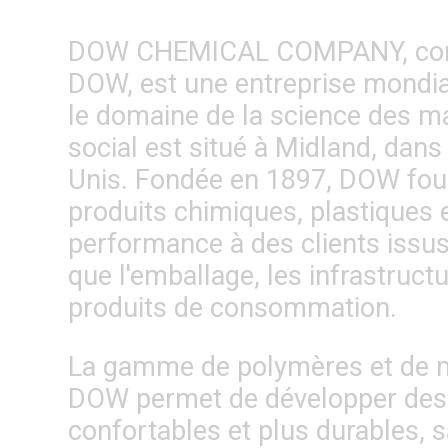
DOW CHEMICAL COMPANY, co
DOW, est une entreprise mondia
le domaine de la science des ma
social est situé à Midland, dans
Unis. Fondée en 1897, DOW fou
produits chimiques, plastiques 
performance à des clients issus 
que l'emballage, les infrastructu
produits de consommation.
La gamme de polymères et de m
DOW permet de développer des p
confortables et plus durables,