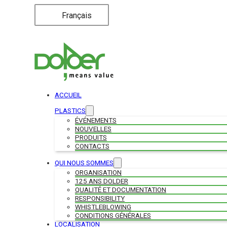
Français
ACCUEIL
PLASTICS
ÉVÉNEMENTS
NOUVELLES
PRODUITS
CONTACTS
QUI NOUS SOMMES
ORGANISATION
125 ANS DOLDER
QUALITÉ ET DOCUMENTATION
RESPONSIBILITY
WHISTLEBLOWING
CONDITIONS GÉNÉRALES
LOCALISATION